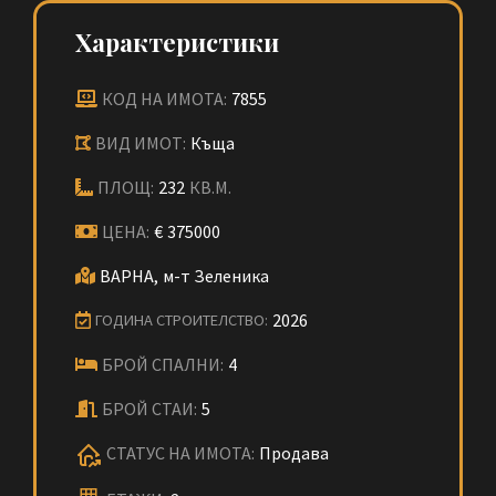
Характеристики
КОД НА ИМОТА:
7855
ВИД ИМОТ:
Къща
ПЛОЩ:
232
КВ.М.
ЦЕНА:
€
375000
ВАРНА,
м-т Зеленика
2026
ГОДИНА СТРОИТЕЛСТВО:
БРОЙ СПАЛНИ:
4
БРОЙ СТАИ:
5
СТАТУС НА ИМОТА:
Продава