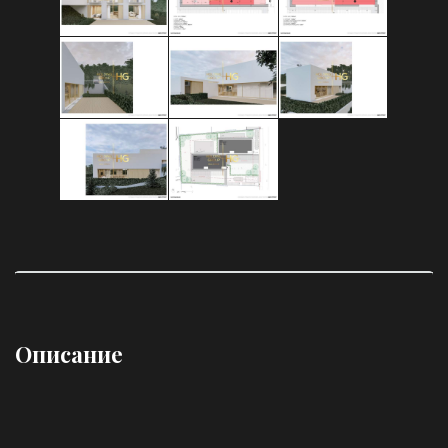
Описание