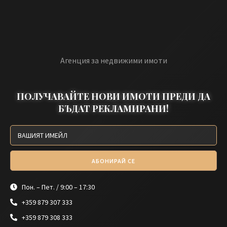
Агенция за недвижими имоти
ПОЛУЧАВАЙТЕ НОВИ ИМОТИ ПРЕДИ ДА
БЪДАТ РЕКЛАМИРАНИ!
АБОНИРАЙ СЕ
Пон. – Пет. / 9:00 – 17:30
+359 879 307 333
+359 879 308 333