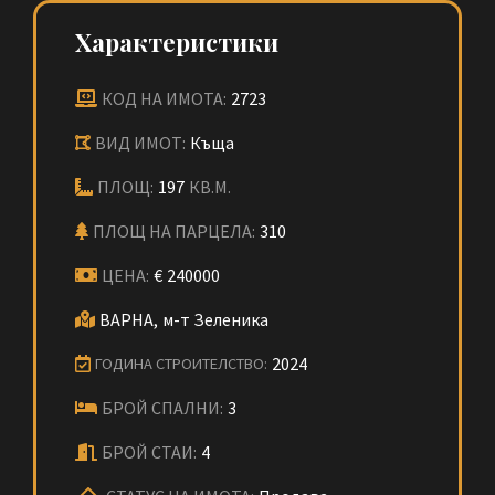
Характеристики
КОД НА ИМОТА:
2723
ВИД ИМОТ:
Къща
ПЛОЩ:
197
КВ.М.
ПЛОЩ НА ПАРЦЕЛА:
310
ЦЕНА:
€
240000
ВАРНА,
м-т Зеленика
2024
ГОДИНА СТРОИТЕЛСТВО:
БРОЙ СПАЛНИ:
3
БРОЙ СТАИ:
4