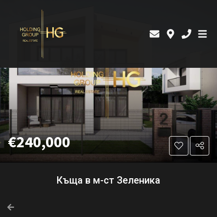
€240,000
Къща в м-ст Зеленика