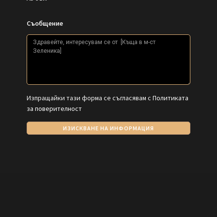
Съобщение
Изпращайки тази форма се съгласявам с
Политиката
за поверителност
ИЗИСКВАНЕ НА ИНФОРМАЦИЯ