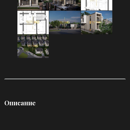
Описание