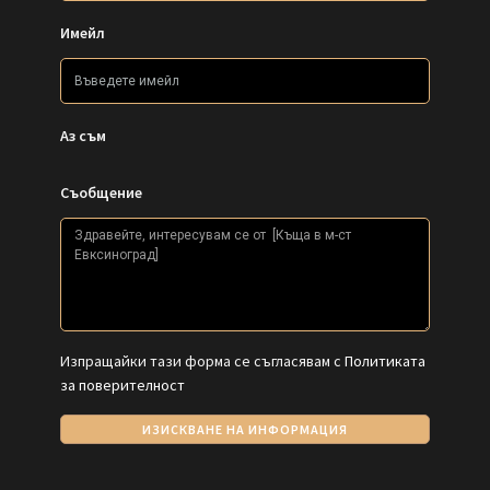
Имейл
Аз съм
Съобщение
Изпращайки тази форма се съгласявам с
Политиката
за поверителност
ИЗИСКВАНЕ НА ИНФОРМАЦИЯ