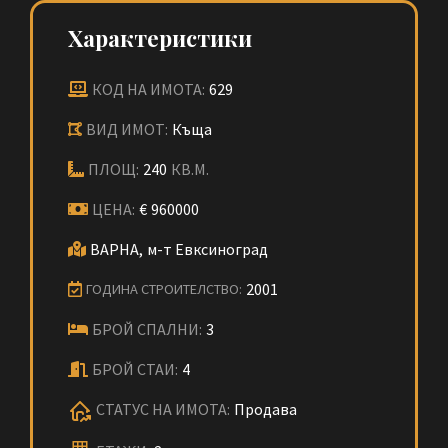
Характеристики
КОД НА ИМОТА:
629
ВИД ИМОТ:
Къща
ПЛОЩ:
240
КВ.М.
ЦЕНА:
€
960000
ВАРНА,
м-т Евксиноград
2001
ГОДИНА СТРОИТЕЛСТВО:
БРОЙ СПАЛНИ:
3
БРОЙ СТАИ:
4
СТАТУС НА ИМОТА:
Продава