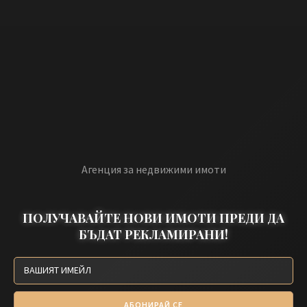
Агенция за недвижими имоти
ПОЛУЧАВАЙТЕ НОВИ ИМОТИ ПРЕДИ ДА
БЪДАТ РЕКЛАМИРАНИ!
АБОНИРАЙ СЕ