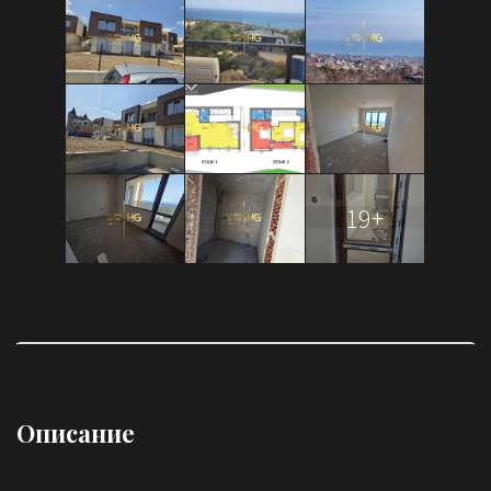
19+
Описание