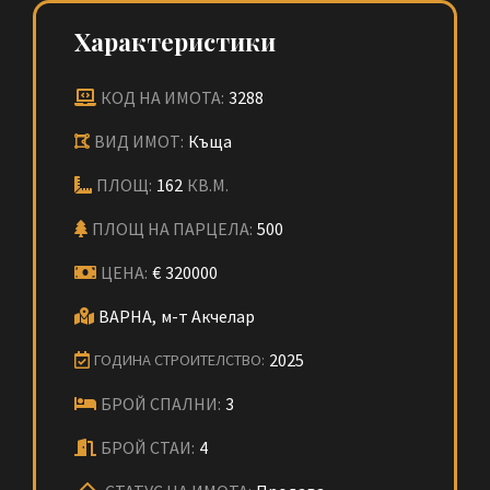
Характеристики
КОД НА ИМОТА:
3288
ВИД ИМОТ:
Къща
ПЛОЩ:
162
КВ.М.
ПЛОЩ НА ПАРЦЕЛА:
500
ЦЕНА:
€
320000
ВАРНА,
м-т Акчелар
2025
ГОДИНА СТРОИТЕЛСТВО:
БРОЙ СПАЛНИ:
3
БРОЙ СТАИ:
4