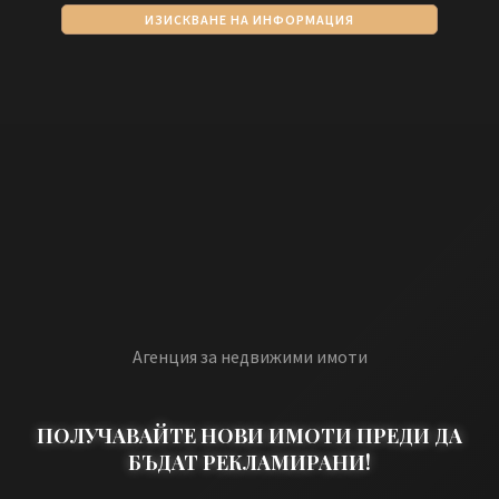
ИЗИСКВАНЕ НА ИНФОРМАЦИЯ
Агенция за недвижими имоти
ПОЛУЧАВАЙТЕ НОВИ ИМОТИ ПРЕДИ ДА
БЪДАТ РЕКЛАМИРАНИ!