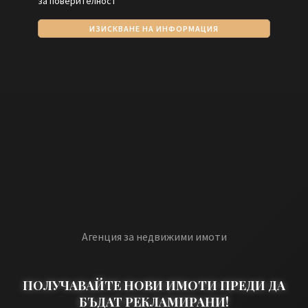
за поверителност
ИЗИСКВАНЕ НА ИНФОРМАЦИЯ
Агенция за недвижими имоти
ПОЛУЧАВАЙТЕ НОВИ ИМОТИ ПРЕДИ ДА
БЪДАТ РЕКЛАМИРАНИ!