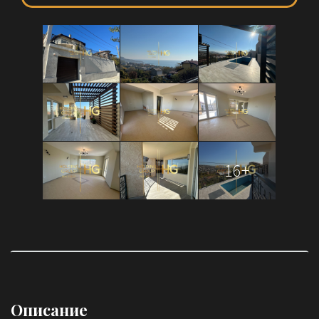
16+
Описание