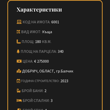
Характеристики
КОД НА ИМОТА:
6001
ВИД ИМОТ:
Къща
ПЛОЩ:
180
КВ.М.
ПЛОЩ НА ПАРЦЕЛА:
340
ЦЕНА:
€
275000
ДОБРИЧ, ОБЛАСТ,
гр.Балчик
2023
ГОДИНА СТРОИТЕЛСТВО:
БРОЙ БАНИ:
2
БРОЙ СПАЛНИ:
3