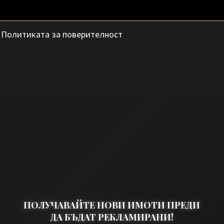
с
Политиката за поверителност
ПОЛУЧАВАЙТЕ НОВИ ИМОТИ ПРЕДИ
ДА БЪДАТ РЕКЛАМИРАНИ!