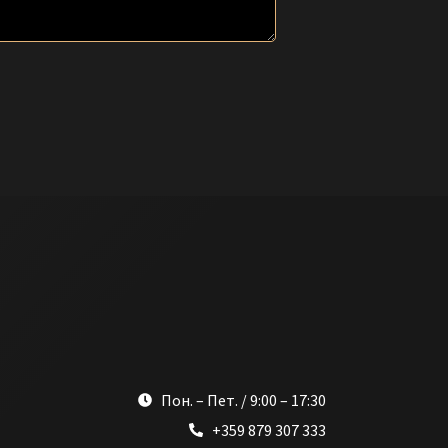
Пон. – Пет. / 9:00 – 17:30
+359 879 307 333