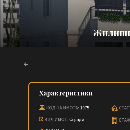
Жилищна
Характеристики
КОД НА ИМОТА:
1975
СТАТ
ВИД ИМОТ:
Сгради
ЕТАЖ