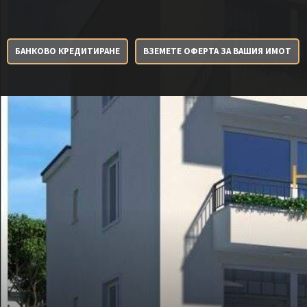
БАНКОВО КРЕДИТИРАНЕ
ВЗЕМЕТЕ ОФЕРТА ЗА ВАШИЯ ИМОТ