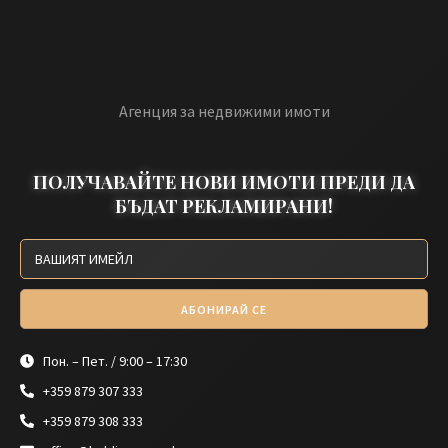
Агенция за недвижими имоти
ПОЛУЧАВАЙТЕ НОВИ ИМОТИ ПРЕДИ ДА
БЪДАТ РЕКЛАМИРАНИ!
АБОНИРАЙ СЕ
Пон. – Пет. / 9:00 – 17:30
+359 879 307 333
+359 879 308 333