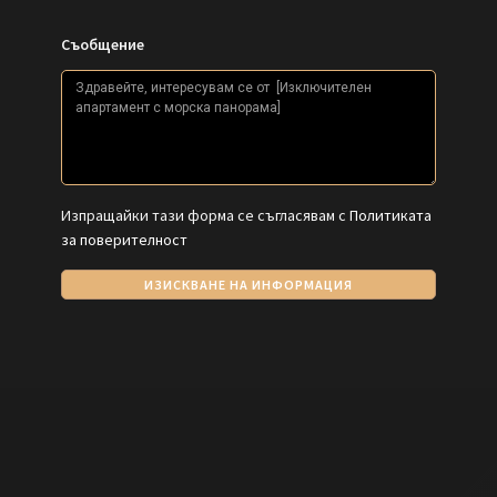
Съобщение
Изпращайки тази форма се съгласявам с
Политиката
за поверителност
ИЗИСКВАНЕ НА ИНФОРМАЦИЯ