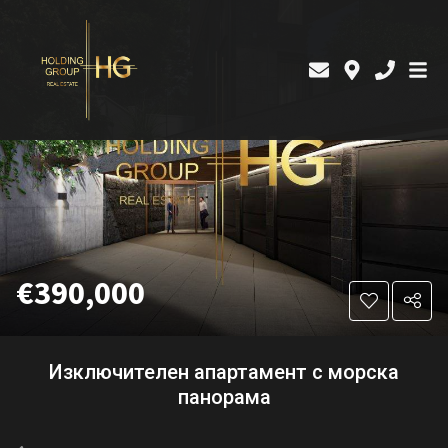
€390,000
Изключителен апартамент с морска
панорама