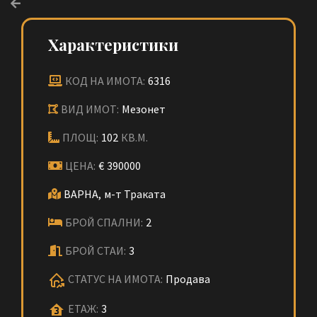
Характеристики
КОД НА ИМОТА:
6316
ВИД ИМОТ:
Мезонет
ПЛОЩ:
102
КВ.М.
ЦЕНА:
€
390000
ВАРНА,
м-т Траката
БРОЙ СПАЛНИ:
2
БРОЙ СТАИ:
3
СТАТУС НА ИМОТА:
Продава
ЕТАЖ:
3