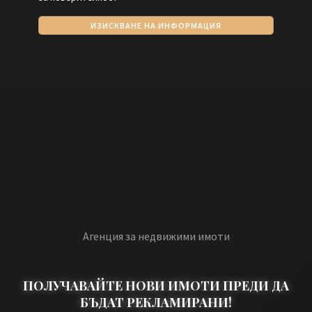
ИЗИСКВАНЕ НА ИНФОРМАЦИЯ
Агенция за недвижими имоти
ПОЛУЧАВАЙТЕ НОВИ ИМОТИ ПРЕДИ ДА
БЪДАТ РЕКЛАМИРАНИ!