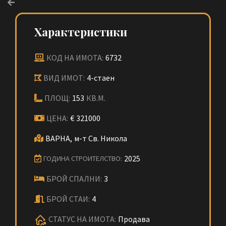
Характеристики
КОД НА ИМОТА:
6732
ВИД ИМОТ:
4-стаен
ПЛОЩ:
153
КВ.М.
ЦЕНА:
€
321000
ВАРНА,
м-т Св. Никола
2025
ГОДИНА СТРОИТЕЛСТВО:
БРОЙ СПАЛНИ:
3
БРОЙ СТАИ:
4
СТАТУС НА ИМОТА:
Продава