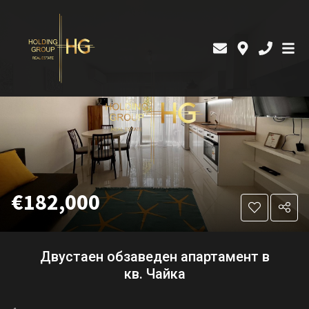
€182,000
Двустаен обзаведен апартамент в
кв. Чайка