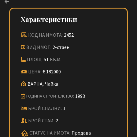
Характеристики
КОД НА ИМОТА:
2452
ВИД ИМОТ:
2-стаен
ПЛОЩ:
51
КВ.М.
ЦЕНА:
€
182000
ВАРНА,
Чайка
1993
ГОДИНА СТРОИТЕЛСТВО:
БРОЙ СПАЛНИ:
1
БРОЙ СТАИ:
2
СТАТУС НА ИМОТА:
Продава