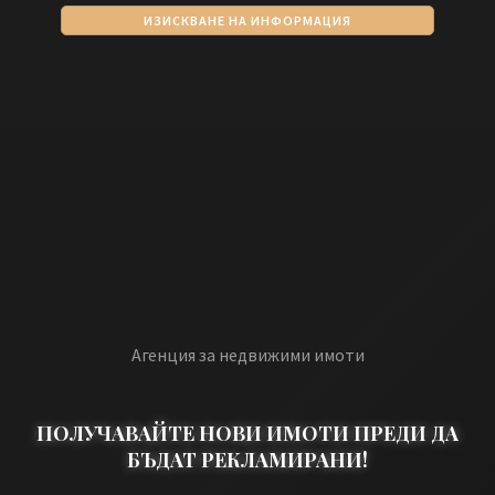
ИЗИСКВАНЕ НА ИНФОРМАЦИЯ
Агенция за недвижими имоти
ПОЛУЧАВАЙТЕ НОВИ ИМОТИ ПРЕДИ ДА
БЪДАТ РЕКЛАМИРАНИ!