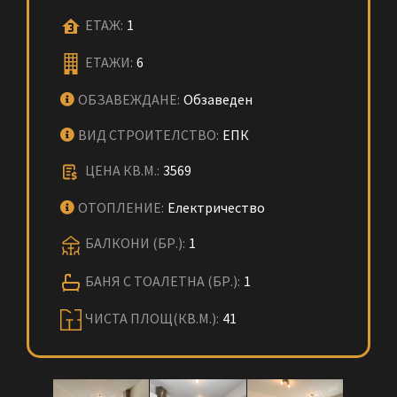
ЕТАЖ:
1
ЕТАЖИ:
6
ОБЗАВЕЖДАНЕ:
Обзаведен
ВИД СТРОИТЕЛСТВО:
ЕПК
ЦЕНА КВ.М.:
3569
ОТОПЛЕНИЕ:
Електричество
БАЛКОНИ (БР.):
1
БАНЯ С ТОАЛЕТНА (БР.):
1
ЧИСТА ПЛОЩ(КВ.М.):
41