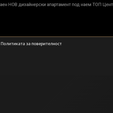
с
Политиката за поверителност