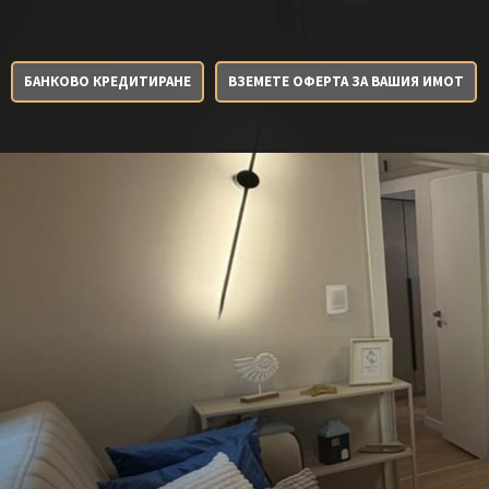
БАНКОВО КРЕДИТИРАНЕ
ВЗЕМЕТЕ ОФЕРТА ЗА ВАШИЯ ИМОТ