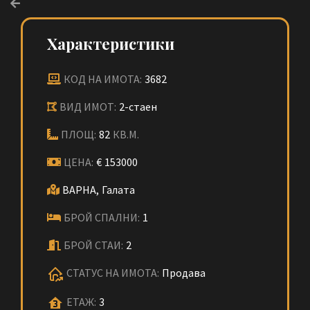
Характеристики
КОД НА ИМОТА:
3682
ВИД ИМОТ:
2-стаен
ПЛОЩ:
82
КВ.М.
ЦЕНА:
€
153000
ВАРНА,
Галата
БРОЙ СПАЛНИ:
1
БРОЙ СТАИ:
2
СТАТУС НА ИМОТА:
Продава
ЕТАЖ:
3