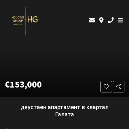
€153,000
двустаен апартамент в квартал
Галата