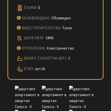
ЕТАЖИ:
5
ОБЗАВЕЖДАНЕ:
Обзаведен
ВИД СТРОИТЕЛСТВО:
Тухла
ЦЕНА КВ.М.:
1866
ОТОПЛЕНИЕ:
Електричество
БАНЯ С ТОАЛЕТНА (БР.):
1
ЕТАП:
акт16