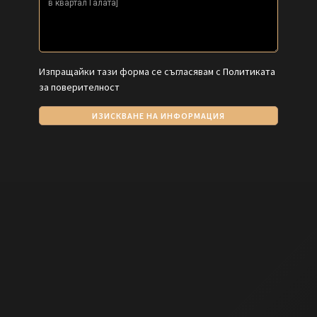
Изпращайки тази форма се съгласявам с
Политиката
за поверителност
ИЗИСКВАНЕ НА ИНФОРМАЦИЯ