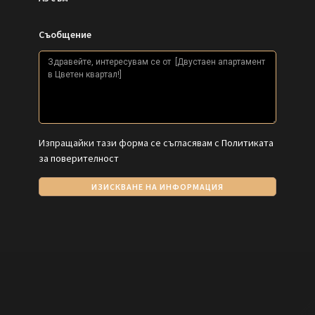
Съобщение
Изпращайки тази форма се съгласявам с
Политиката
за поверителност
ИЗИСКВАНЕ НА ИНФОРМАЦИЯ