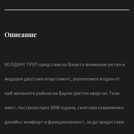
Описание
ХОЛДИНГ ГРУП представя на Вашето внимание уютен и
модерен двустаен апартамент, разположен в един от
най-желаните райони на Варна Цветен квартал. Този
имот, построен през 2008 година, съчетава съвременен
дизайн с комфорт и функционалност, за да предостави