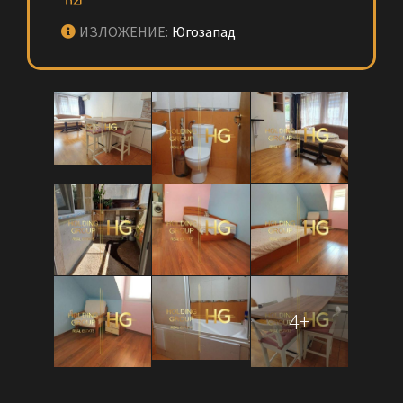
ИЗЛОЖЕНИЕ:
Югозапад
4+