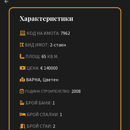
Характеристики
КОД НА ИМОТА:
7962
ВИД ИМОТ:
2-стаен
ПЛОЩ:
65
КВ.М.
ЦЕНА:
€
140000
ВАРНА,
Цветен
2008
ГОДИНА СТРОИТЕЛСТВО:
БРОЙ БАНИ:
1
БРОЙ СПАЛНИ:
1
БРОЙ СТАИ:
2