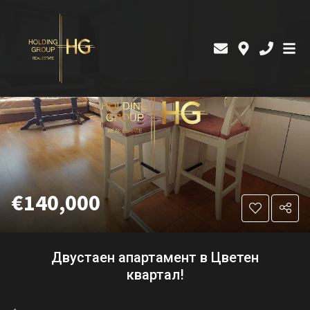
€140,000
Двустаен апартамент в Цветен
квартал!