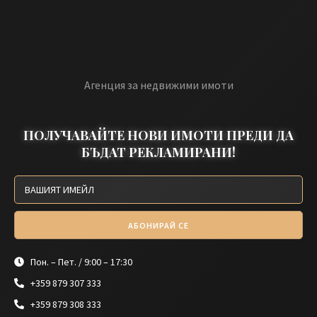
Агенция за недвижими имоти
ПОЛУЧАВАЙТЕ НОВИ ИМОТИ ПРЕДИ ДА
БЪДАТ РЕКЛАМИРАНИ!
АБОНИРАЙ СЕ
Пон. – Пет. / 9:00 – 17:30
+359 879 307 333
+359 879 308 333