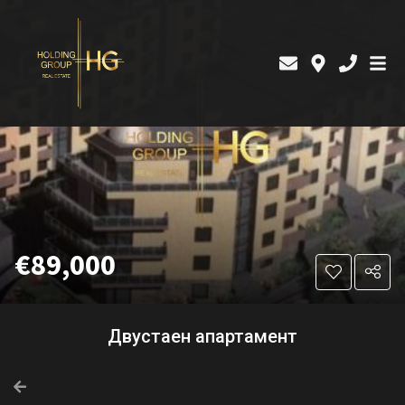
€89,000
Двустаен апартамент