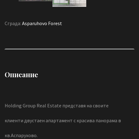
Сграда:
Asparuhovo Forest
Описание
Holding Group Real Estate представя на своите
клиенти двустаен апартамент с красива панорама в
кв.Аспарухово.