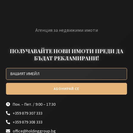
Агенция за недвижими имоти
ПОЛУЧАВАЙТЕ НОВИ ИМОТИ ПРЕДИ ДА
БЪДАТ РЕКЛАМИРАНИ!
АБОНИРАЙ СЕ
Пон. – Пет. / 9:00 – 17:30
+359 879 307 333
+359 879 308 333
office@holdinggroup.bg