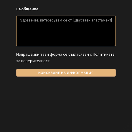
Съобщение
Изпращайки тази форма се съгласявам с
Политиката
за поверителност
ИЗИСКВАНЕ НА ИНФОРМАЦИЯ