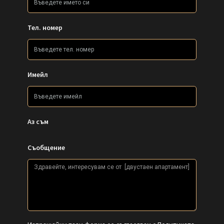
Тел. номер
Имейл
Аз съм
Съобщение