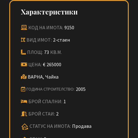
Характеристики
КОД НА ИМОТА:
9150
ВИД ИМОТ:
2-стаен
ПЛОЩ:
73
КВ.М.
ЦЕНА:
€
265000
ВАРНА,
Чайка
2005
ГОДИНА СТРОИТЕЛСТВО:
БРОЙ СПАЛНИ:
1
БРОЙ СТАИ:
2
СТАТУС НА ИМОТА:
Продава