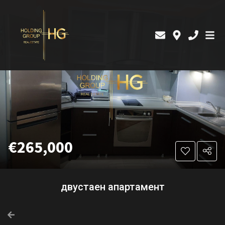
€265,000
двустаен апартамент