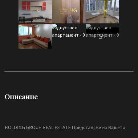
5+
Описание
HOLDING GROUP REAL ESTATE Представяме на Вашето