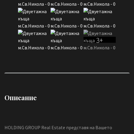
3+
Описание
HOLDING GROUP Real Estate представя на Вашето