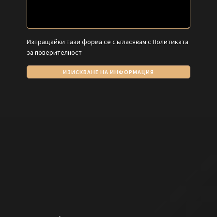
Изпращайки тази форма се съгласявам с
Политиката
за поверителност
ИЗИСКВАНЕ НА ИНФОРМАЦИЯ