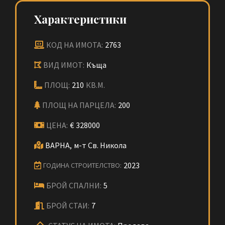
Характеристики
КОД НА ИМОТА:
2763
ВИД ИМОТ:
Къща
ПЛОЩ:
210
КВ.М.
ПЛОЩ НА ПАРЦЕЛА:
200
ЦЕНА:
€
328000
ВАРНА,
м-т Св. Никола
2023
ГОДИНА СТРОИТЕЛСТВО:
БРОЙ СПАЛНИ:
5
БРОЙ СТАИ:
7