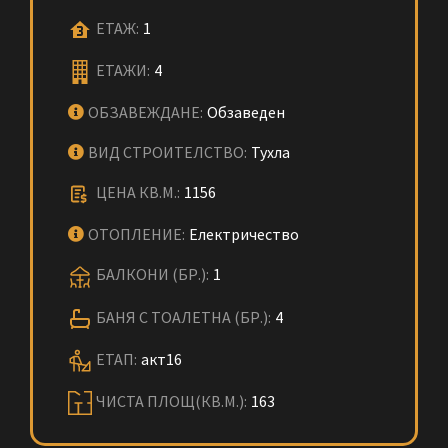
ЕТАЖ:
1
ЕТАЖИ:
4
ОБЗАВЕЖДАНЕ:
Обзаведен
ВИД СТРОИТЕЛСТВО:
Тухла
ЦЕНА КВ.М.:
1156
ОТОПЛЕНИЕ:
Електричество
БАЛКОНИ (БР.):
1
БАНЯ С ТОАЛЕТНА (БР.):
4
ЕТАП:
акт16
ЧИСТА ПЛОЩ(КВ.М.):
163