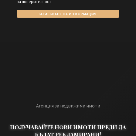
за поверителност
ИЗИСКВАНЕ НА ИНФОРМАЦИЯ
Агенция за недвижими имоти
ПОЛУЧАВАЙТЕ НОВИ ИМОТИ ПРЕДИ ДА
БЪДАТ РЕКЛАМИРАНИ!