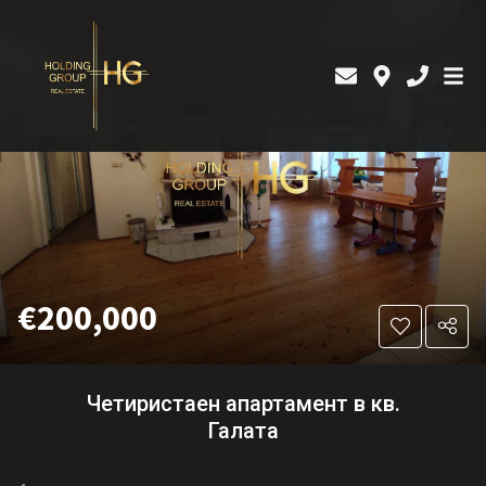
€200,000
Четиристаен апартамент в кв.
Галата