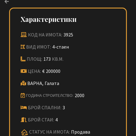
Характеристики
КОД НА ИМОТА:
3925
ВИД ИМОТ:
4-стаен
ПЛОЩ:
173
КВ.М.
ЦЕНА:
€
200000
ВАРНА,
Галата
2000
ГОДИНА СТРОИТЕЛСТВО:
БРОЙ СПАЛНИ:
3
БРОЙ СТАИ:
4
СТАТУС НА ИМОТА:
Продава