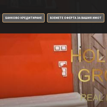
БАНКОВО КРЕДИТИРАНЕ
ВЗЕМЕТЕ ОФЕРТА ЗА ВАШИЯ ИМОТ