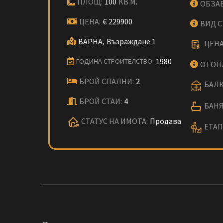
ПЛОЩ:
100
КВ.М.
ОБЗА
ЦЕНА:
€
229900
ВИД 
ВАРНА,
Възраждане 1
ЦЕНА
1980
ГОДИНА СТРОИТЕЛСТВО:
ОТОП
БРОЙ СПАЛНИ:
2
БАЛК
БРОЙ СТАИ:
4
БАНЯ
СТАТУС НА ИМОТА:
Продава
ЕТАП