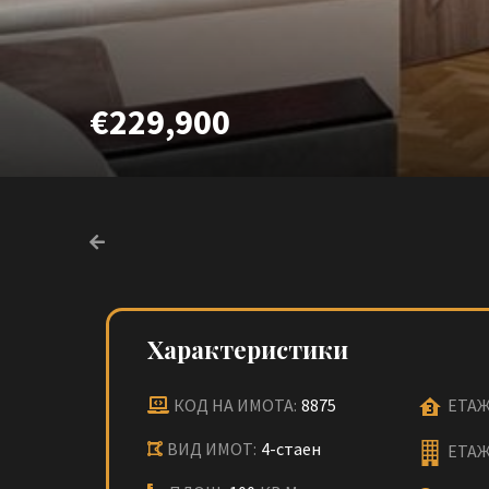
€229,900
Характеристики
КОД НА ИМОТА:
8875
ЕТАЖ
ВИД ИМОТ:
4-стаен
ЕТАЖ