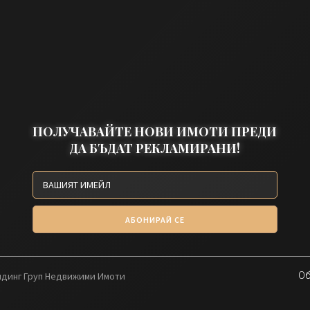
ПОЛУЧАВАЙТЕ НОВИ ИМОТИ ПРЕДИ
ДА БЪДАТ РЕКЛАМИРАНИ!
АБОНИРАЙ СЕ
олдинг Груп Недвижими Имоти
Об