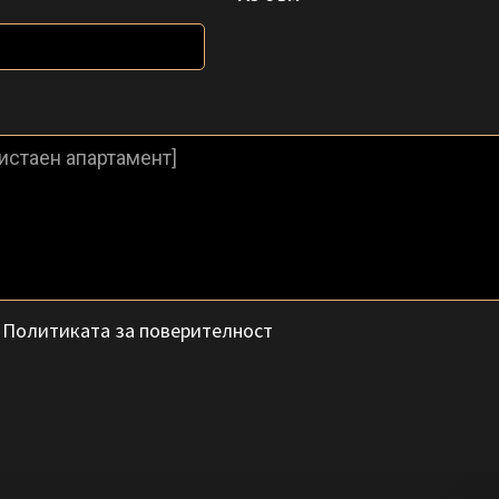
с
Политиката за поверителност