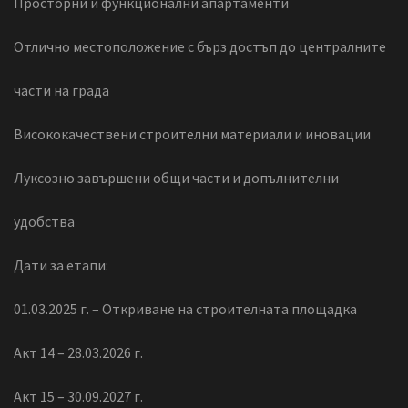
Просторни и функционални апартаменти
Отлично местоположение с бърз достъп до централните
части на града
Висококачествени строителни материали и иновации
Луксозно завършени общи части и допълнителни
удобства
Дати за етапи:
01.03.2025 г. – Откриване на строителната площадка
Акт 14 – 28.03.2026 г.
Акт 15 – 30.09.2027 г.