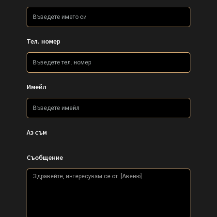
Тел. номер
Имейл
Аз съм
Съобщение