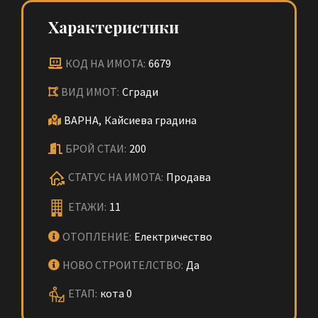
Характеристики
КОД НА ИМОТА:
6679
ВИД ИМОТ:
Сгради
ВАРНА,
Кайсиева градина
БРОЙ СТАИ:
200
СТАТУС НА ИМОТА:
Продава
ЕТАЖИ:
11
ОТОПЛЕНИЕ:
Електричество
НОВО СТРОИТЕЛСТВО:
Да
ЕТАП:
кота 0