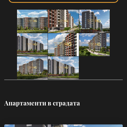
Апартаменти в сградата