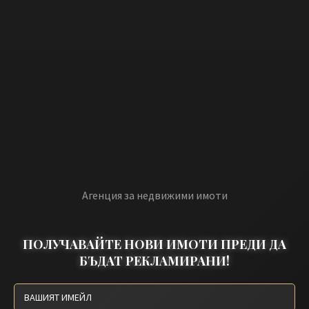
Агенция за недвижими имоти
ПОЛУЧАВАЙТЕ НОВИ ИМОТИ ПРЕДИ ДА
БЪДАТ РЕКЛАМИРАНИ!