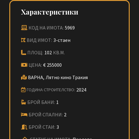
Характеристики
КОД НА ИМОТА:
5969
ВИД ИМОТ:
3-стаен
ПЛОЩ:
102
КВ.М.
ЦЕНА:
€
255000
ВАРНА,
Лятно кино Тракия
2024
ГОДИНА СТРОИТЕЛСТВО:
БРОЙ БАНИ:
1
БРОЙ СПАЛНИ:
2
БРОЙ СТАИ:
3