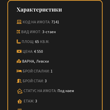
Характеристики
КОД НА ИМОТА:
7141
ВИД ИМОТ:
3-стаен
ПЛОЩ:
65
КВ.М.
ЦЕНА:
€
550
ВАРНА,
Левски
БРОЙ СПАЛНИ:
1
БРОЙ СТАИ:
3
СТАТУС НА ИМОТА:
Под наем
ЕТАЖ:
3