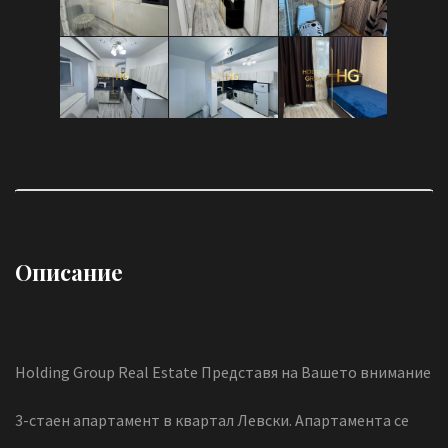
Описание
Holding Group Real Estate Представя на Вашето внимание
3-стаен апартамент в квартал Левски. Апартамента се