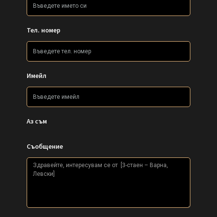
Тел. номер
Имейл
Аз съм
Съобщение