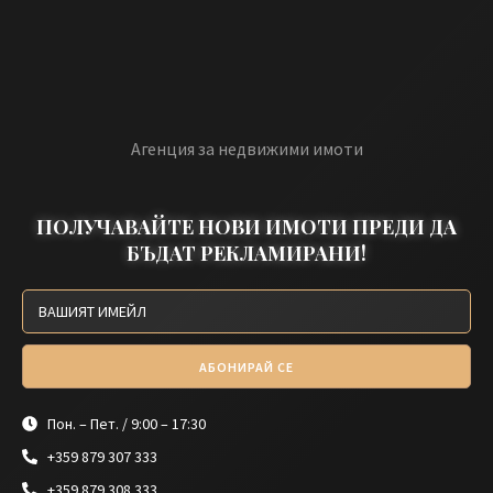
Агенция за недвижими имоти
ПОЛУЧАВАЙТЕ НОВИ ИМОТИ ПРЕДИ ДА
БЪДАТ РЕКЛАМИРАНИ!
АБОНИРАЙ СЕ
Пон. – Пет. / 9:00 – 17:30
+359 879 307 333
+359 879 308 333