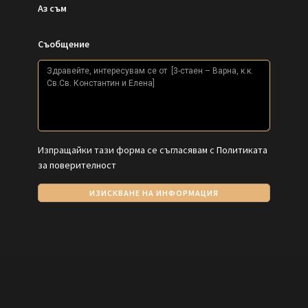
Аз съм
Съобщение
Изпращайки тази форма се съгласявам с
Политиката
за поверителност
ИЗИСКВАНЕ НА ИНФОРМАЦИЯ