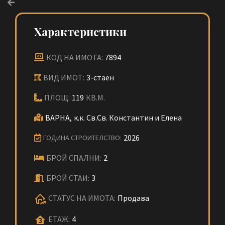
Характеристики
КОД НА ИМОТА:
7894
ВИД ИМОТ:
3-стаен
ПЛОЩ:
119
КВ.М.
ВАРНА,
к.к. Св.Св. Константин и Елена
2026
ГОДИНА СТРОИТЕЛСТВО:
БРОЙ СПАЛНИ:
2
БРОЙ СТАИ:
3
СТАТУС НА ИМОТА:
Продава
ЕТАЖ:
4