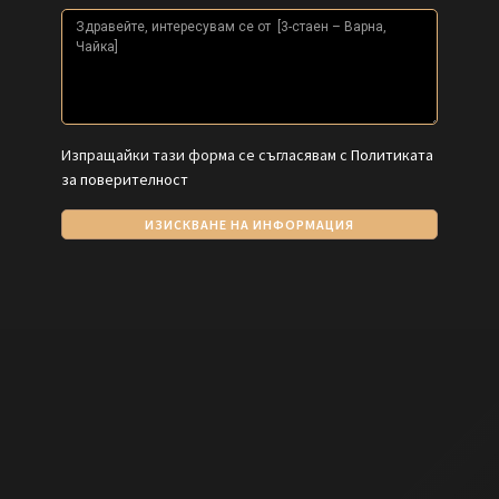
Изпращайки тази форма се съгласявам с
Политиката
за поверителност
ИЗИСКВАНЕ НА ИНФОРМАЦИЯ