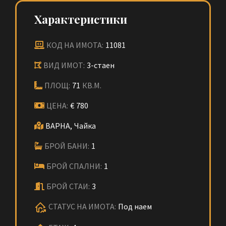
Характеристики
КОД НА ИМОТА:
11081
ВИД ИМОТ:
3-стаен
ПЛОЩ:
71
КВ.М.
ЦЕНА:
€
780
ВАРНА,
Чайка
БРОЙ БАНИ:
1
БРОЙ СПАЛНИ:
1
БРОЙ СТАИ:
3
СТАТУС НА ИМОТА:
Под наем