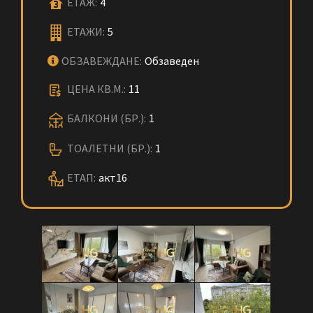
ЕТАЖ:
4
ЕТАЖИ:
5
ОБЗАВЕЖДАНЕ:
Обзаведен
ЦЕНА КВ.М.:
11
БАЛКОНИ (БР.):
1
ТОАЛЕТНИ (БР.):
1
ЕТАП:
акт16