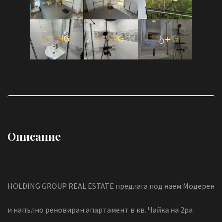
5+
Описание
HOLDING GROUP REAL ESTATE предлага под наем Модерен
и напълно реновиран апартамент в кв. Чайка на 2ра