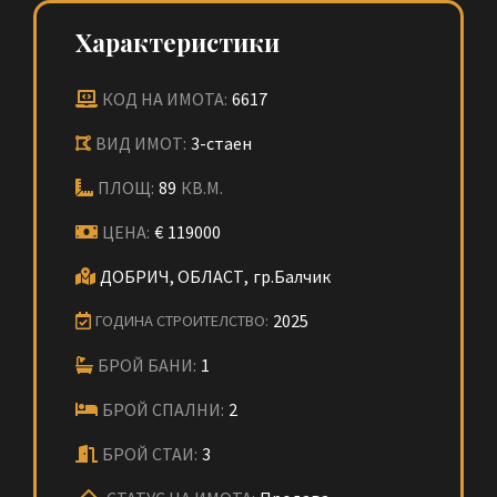
Характеристики
КОД НА ИМОТА:
6617
ВИД ИМОТ:
3-стаен
ПЛОЩ:
89
КВ.М.
ЦЕНА:
€
119000
ДОБРИЧ, ОБЛАСТ,
гр.Балчик
2025
ГОДИНА СТРОИТЕЛСТВО:
БРОЙ БАНИ:
1
БРОЙ СПАЛНИ:
2
БРОЙ СТАИ:
3