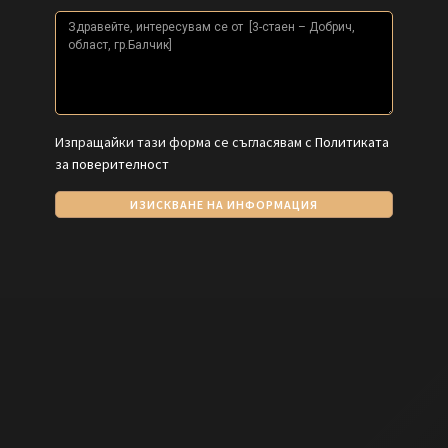
Изпращайки тази форма се съгласявам с
Политиката
за поверителност
ИЗИСКВАНЕ НА ИНФОРМАЦИЯ