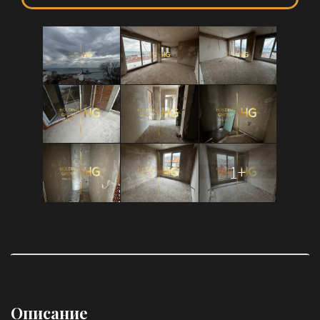
1+
Описание