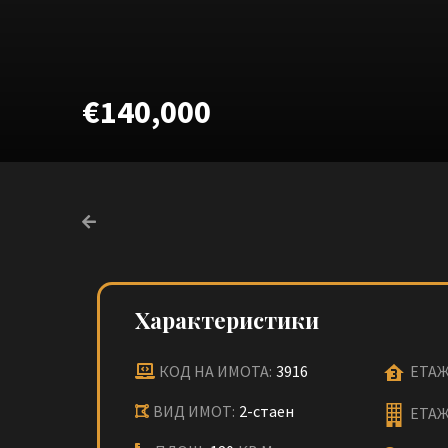
€140,000
Характеристики
КОД НА ИМОТА:
3916
ЕТАЖ
ВИД ИМОТ:
2-стаен
ЕТАЖ