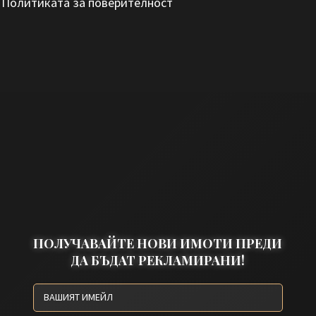
с
Политиката за поверителност
ПОЛУЧАВАЙТЕ НОВИ ИМОТИ ПРЕДИ
ДА БЪДАТ РЕКЛАМИРАНИ!