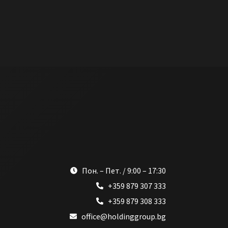
Пон. – Пет. / 9:00 – 17:30
+359 879 307 333
+359 879 308 333
office@holdinggroup.bg