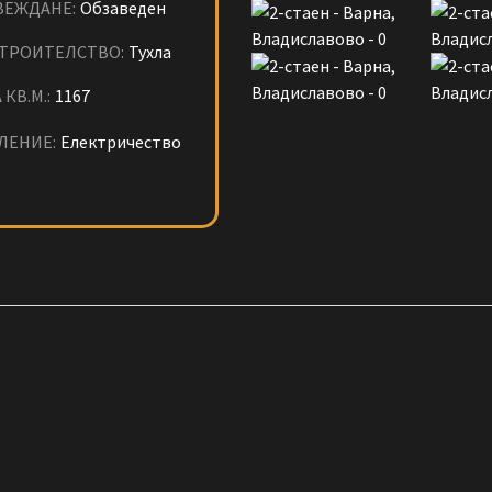
ВЕЖДАНЕ:
Обзаведен
СТРОИТЕЛСТВО:
Тухла
 КВ.М.:
1167
ЛЕНИЕ:
Електричество