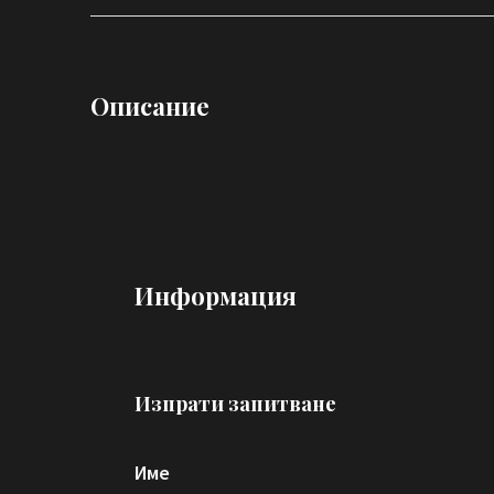
Описание
Информация
Изпрати запитване
Име