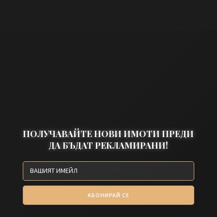
ПОЛУЧАВАЙТЕ НОВИ ИМОТИ ПРЕДИ
ДА БЪДАТ РЕКЛАМИРАНИ!
АБОНИРАЙ СЕ