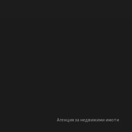
Агенция за недвижими имоти