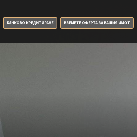
БАНКОВО КРЕДИТИРАНЕ
ВЗЕМЕТЕ ОФЕРТА ЗА ВАШИЯ ИМОТ