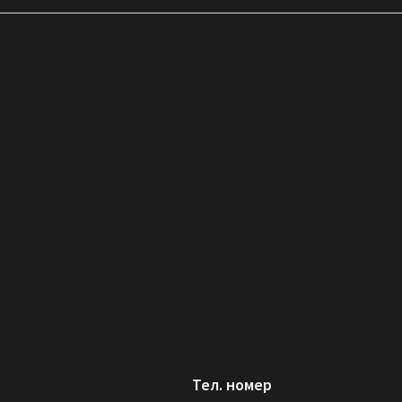
Тел. номер