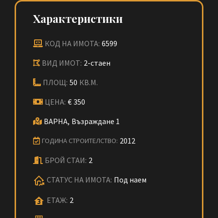
Характеристики
КОД НА ИМОТА:
6599
ВИД ИМОТ:
2-стаен
ПЛОЩ:
50
КВ.М.
ЦЕНА:
€
350
ВАРНА,
Възраждане 1
2012
ГОДИНА СТРОИТЕЛСТВО:
БРОЙ СТАИ:
2
СТАТУС НА ИМОТА:
Под наем
ЕТАЖ:
2