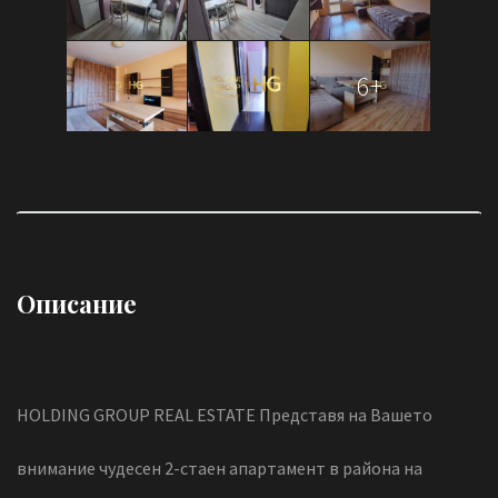
6+
Описание
HOLDING GROUP REAL ESTATE Представя на Вашето
внимание чудесен 2-стаен апартамент в района на