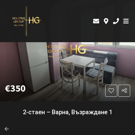
€350
2-стаен – Варна, Възраждане 1