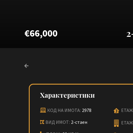
€66,000
2
Характеристики
КОД НА ИМОТА:
2978
ЕТАЖ
ВИД ИМОТ:
2-стаен
ЕТАЖ