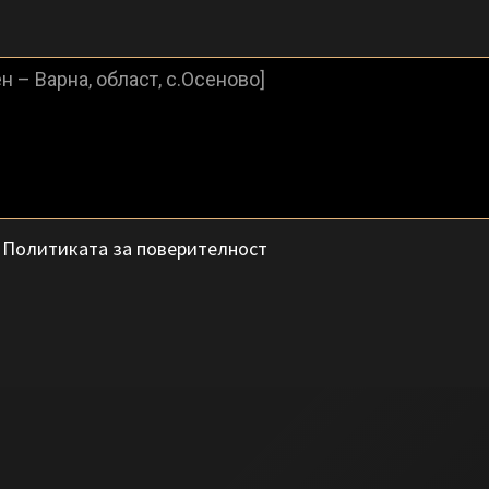
с
Политиката за поверителност