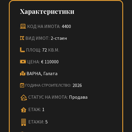
Характеристики
КОД НА ИМОТА:
4400
ВИД ИМОТ:
2-стаен
ПЛОЩ:
72
КВ.М.
ЦЕНА:
€
110000
ВАРНА,
Галата
2026
ГОДИНА СТРОИТЕЛСТВО:
СТАТУС НА ИМОТА:
Продава
ЕТАЖ:
1
ЕТАЖИ:
5