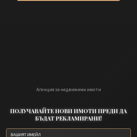
Агенция за недвижими имоти
ПОЛУЧАВАЙТЕ НОВИ ИМОТИ ПРЕДИ ДА
БЪДАТ РЕКЛАМИРАНИ!