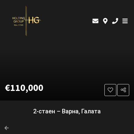
€110,000
2-стаен – Варна, Галата