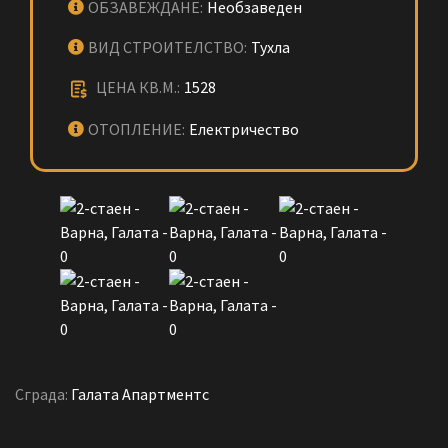
ОБЗАВЕЖДАНЕ:
Необзаведен
ВИД СТРОИТЕЛСТВО:
Тухла
ЦЕНА КВ.М.:
1528
ОТОПЛЕНИЕ:
Електричество
Сграда:
Галата Апартмeнтс