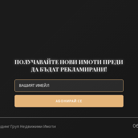
ПОЛУЧАВАЙТЕ НОВИ ИМОТИ ПРЕДИ
ДА БЪДАТ РЕКЛАМИРАНИ!
АБОНИРАЙ СЕ
олдинг Груп Недвижими Имоти
Об