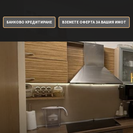
БАНКОВО КРЕДИТИРАНЕ
ВЗЕМЕТЕ ОФЕРТА ЗА ВАШИЯ ИМОТ