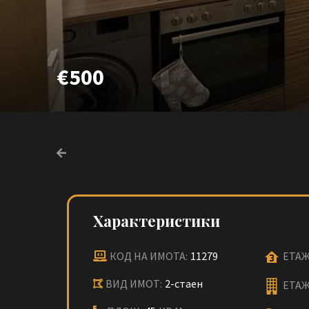
€500
Характеристики
КОД НА ИМОТА:
11279
ЕТАЖ
ВИД ИМОТ:
2-стаен
ЕТАЖ