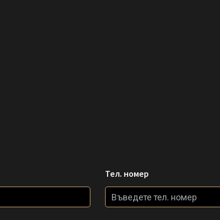
Тел. номер