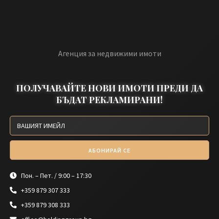
Агенция за недвижими имоти
ПОЛУЧАВАЙТЕ НОВИ ИМОТИ ПРЕДИ ДА
БЪДАТ РЕКЛАМИРАНИ!
АБОНИРАЙ СЕ
Пон. – Пет. / 9:00 – 17:30
+359 879 307 333
+359 879 308 333