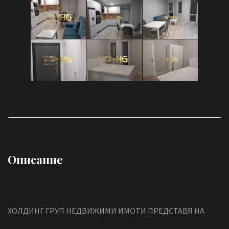
Описание
ХОЛДИНГ ГРУП НЕДВИЖИМИ ИМОТИ ПРЕДСТАВЯ НА