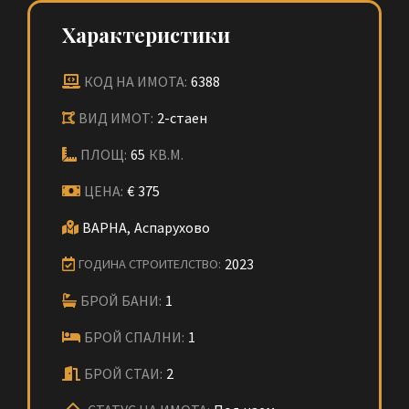
Характеристики
КОД НА ИМОТА:
6388
ВИД ИМОТ:
2-стаен
ПЛОЩ:
65
КВ.М.
ЦЕНА:
€
375
ВАРНА,
Аспарухово
2023
ГОДИНА СТРОИТЕЛСТВО:
БРОЙ БАНИ:
1
БРОЙ СПАЛНИ:
1
БРОЙ СТАИ:
2