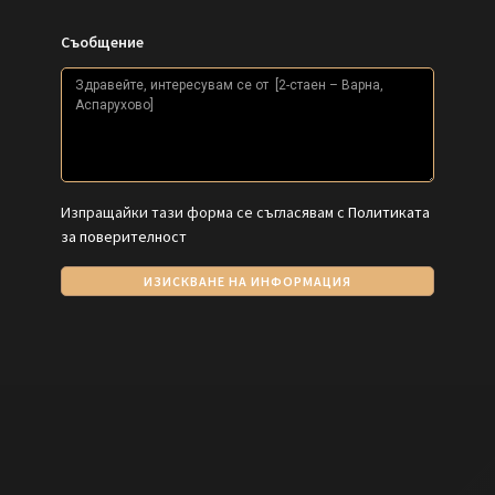
Съобщение
Изпращайки тази форма се съгласявам с
Политиката
за поверителност
ИЗИСКВАНЕ НА ИНФОРМАЦИЯ