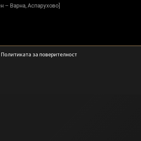
с
Политиката за поверителност