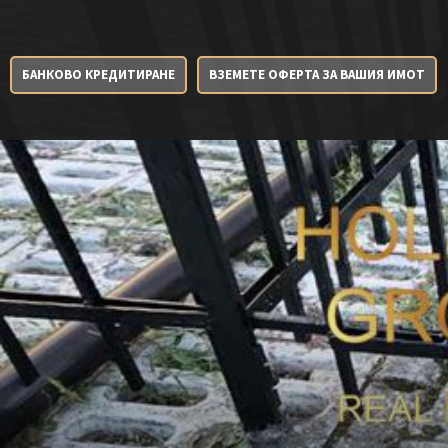
БАНКОВО КРЕДИТИРАНЕ
ВЗЕМЕТЕ ОФЕРТА ЗА ВАШИЯ ИМОТ