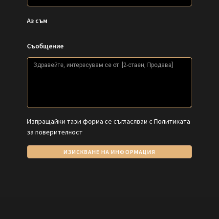
Аз съм
Съобщение
Изпращайки тази форма се съгласявам с
Политиката
за поверителност
ИЗИСКВАНЕ НА ИНФОРМАЦИЯ