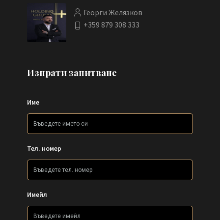
Георги Желязков
+359 879 308 333
Изпрати запитване
Име
Тел. номер
Имейл