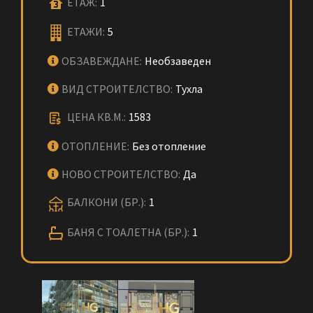
ЕТАЖ:
1
ЕТАЖИ:
5
ОБЗАВЕЖДАНЕ:
Необзаведен
ВИД СТРОИТЕЛСТВО:
Тухла
ЦЕНА КВ.М.:
1583
ОТОПЛЕНИЕ:
Без отопление
НОВО СТРОИТЕЛСТВО:
Да
БАЛКОНИ (БР.):
1
БАНЯ С ТОАЛЕТНА (БР.):
1