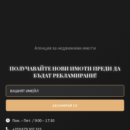
Агенция за недвижими имоти
ПОЛУЧАВАЙТЕ НОВИ ИМОТИ ПРЕДИ ДА
БЪДАТ РЕКЛАМИРАНИ!
АБОНИРАЙ СЕ
Пон. – Пет. / 9:00 – 17:30
+359 879 307 333