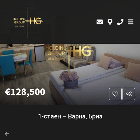
€128,500
1-стаен – Варна, Бриз