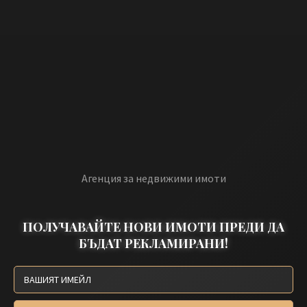
Агенция за недвижими имоти
ПОЛУЧАВАЙТЕ НОВИ ИМОТИ ПРЕДИ ДА
БЪДАТ РЕКЛАМИРАНИ!