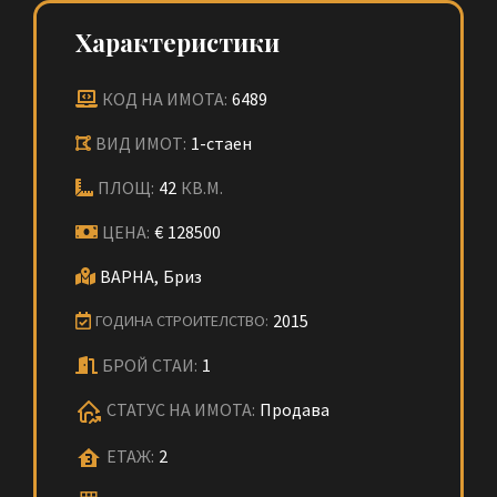
Характеристики
КОД НА ИМОТА:
6489
ВИД ИМОТ:
1-стаен
ПЛОЩ:
42
КВ.М.
ЦЕНА:
€
128500
ВАРНА,
Бриз
2015
ГОДИНА СТРОИТЕЛСТВО:
БРОЙ СТАИ:
1
СТАТУС НА ИМОТА:
Продава
ЕТАЖ:
2