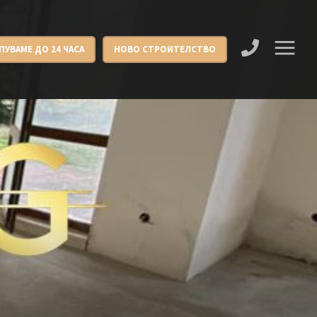
ПУВАМЕ ДО 24 ЧАСА
НОВО СТРОИТЕЛСТВО