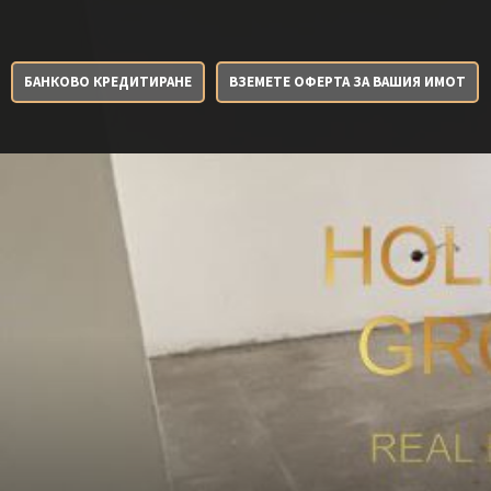
БАНКОВО КРЕДИТИРАНЕ
ВЗЕМЕТЕ ОФЕРТА ЗА ВАШИЯ ИМОТ