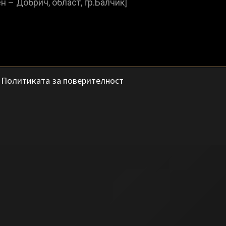
с
Политиката за поверителност