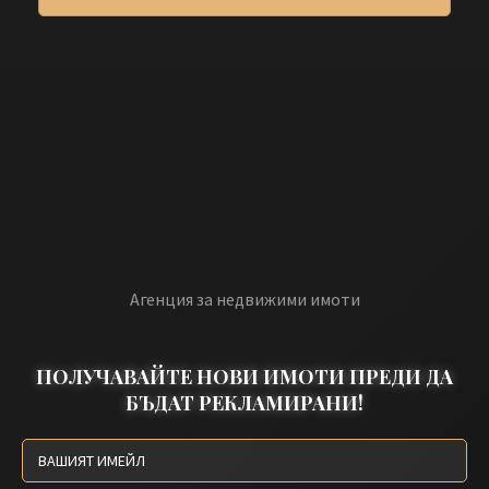
Агенция за недвижими имоти
ПОЛУЧАВАЙТЕ НОВИ ИМОТИ ПРЕДИ ДА
БЪДАТ РЕКЛАМИРАНИ!