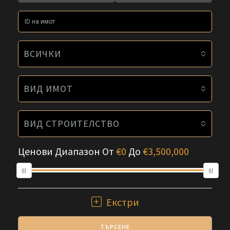
ВСИЧКИ
ВИД ИМОТ
ВИД СТРОИТЕЛСТВО
Ценови Диапазон
От
€0
До
€3,500,000
Екстри
ТЪРСЕНЕ