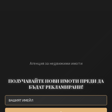
Агенция за недвижими имоти
ПОЛУЧАВАЙТЕ НОВИ ИМОТИ ПРЕДИ ДА
БЪДАТ РЕКЛАМИРАНИ!