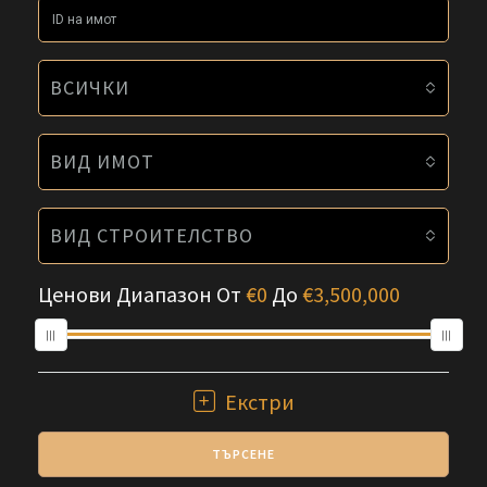
ВСИЧКИ
ВИД ИМОТ
ВИД СТРОИТЕЛСТВО
Ценови Диапазон
От
€0
До
€3,500,000
Екстри
ТЪРСЕНЕ