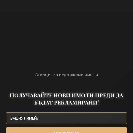
Агенция за недвижими имоти
ПОЛУЧАВАЙТЕ НОВИ ИМОТИ ПРЕДИ ДА
БЪДАТ РЕКЛАМИРАНИ!