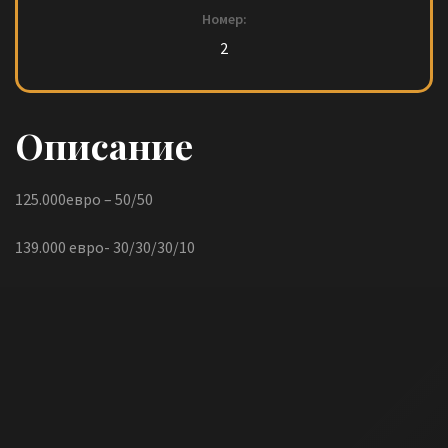
Номер:
2
Описание
125.000евро – 50/50
139.000 евро- 30/30/30/10